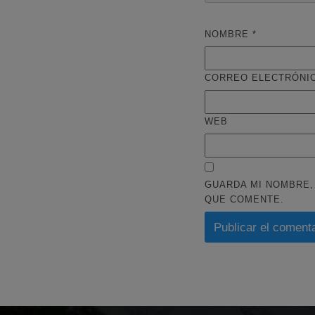
NOMBRE
*
CORREO ELECTRÓNI
WEB
GUARDA MI NOMBRE,
QUE COMENTE.