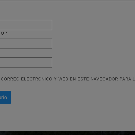
CO
*
 CORREO ELECTRÓNICO Y WEB EN ESTE NAVEGADOR PARA L