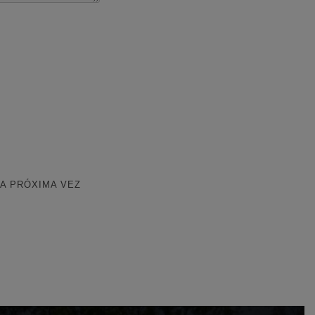
A PRÓXIMA VEZ