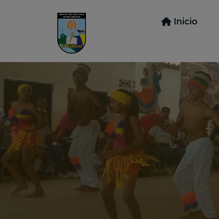
Inicio