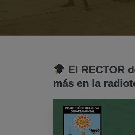
El RECTOR de
más en la radiot