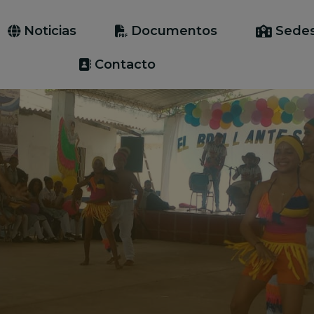
Noticias
Documentos
Sede
Contacto