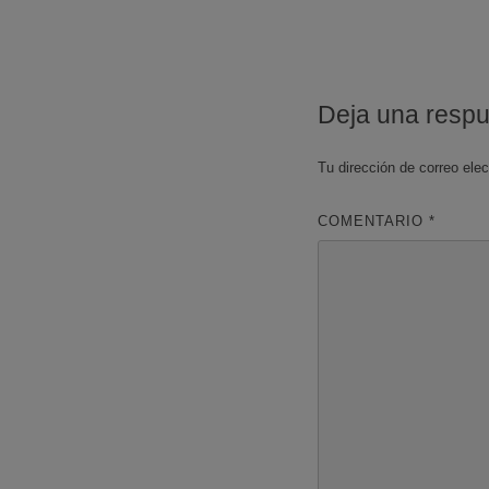
Deja una resp
Tu dirección de correo elec
COMENTARIO
*