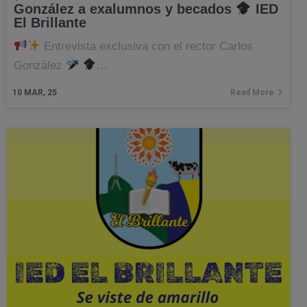
González a exalumnos y becados
IED
El Brillante
Entrevista exclusiva con el rector Carlos
González
…
10
MAR, 25
Read More