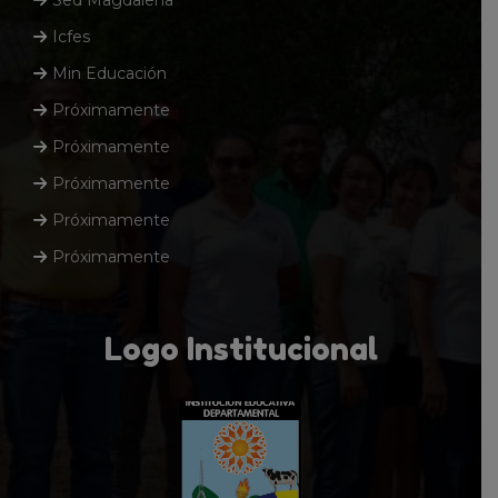
Sed Magdalena
Icfes
Min Educación
Próximamente
Próximamente
Próximamente
Próximamente
Próximamente
Logo Institucional