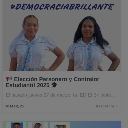
Elección Personero y Contralor
Estudiantil 2025
El pasado jueves 27 de marzo, la IED El Brillante…
30
MAR, 25
Read More